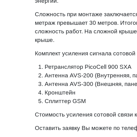
энергии.
Сложность при монтаже заключается 
метраж превышает 30 метров. Итого
сложность работ. На сложной крыше
крыше.
Комплект усиления сигнала сотовой 
Ретранслятор PicoCell 900 SXA
Антенна AVS-200 (Внутренняя, п
Антенна AVS-300 (Внешняя, пане
Кронштейн
Сплиттер GSM
Стоимость усиления сотовой связи к
Оставить заявку Вы можете по теле