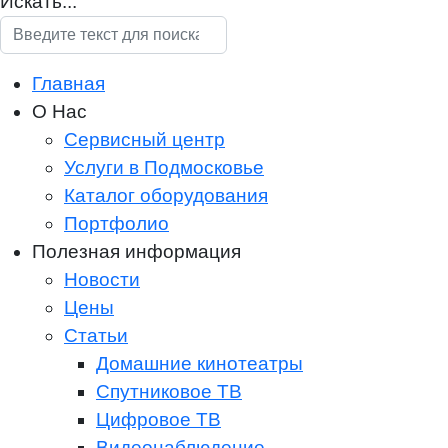
Искать...
Главная
О Нас
Сервисный центр
Услуги в Подмосковье
Каталог оборудования
Портфолио
Полезная информация
Новости
Цены
Статьи
Домашние кинотеатры
Спутниковое ТВ
Цифровое ТВ
Видеонаблюдение