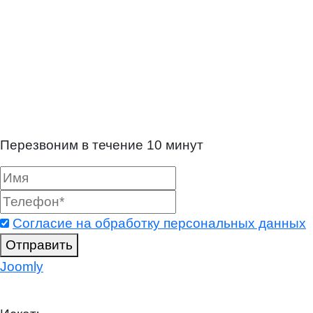
Перезвоним в течение 10 минут
Согласие на обработку персональных данных
Отправить
Joomly