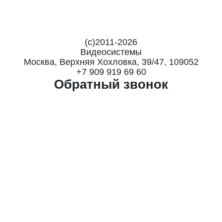
(с)2011-
2026
Видеосистемы
Москва
,
Верхняя Хохловка, 39/47, 109052
+7 909 919 69 60
Обратный звонок