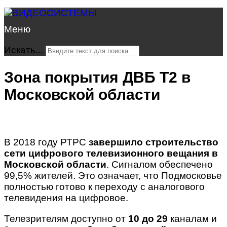
Меню
Искать...
Зона покрытия ДВБ Т2 в
Московской области
В 2018 году РТРС
завершило строительство
сети цифрового телевизионного вещания в
Московской области
. Сигналом обеспечено
99,5% жителей. Это означает, что Подмосковье
полностью готово к переходу с аналогового
телевидения на цифровое.
Телезрителям доступно от
10 до 29
каналам и