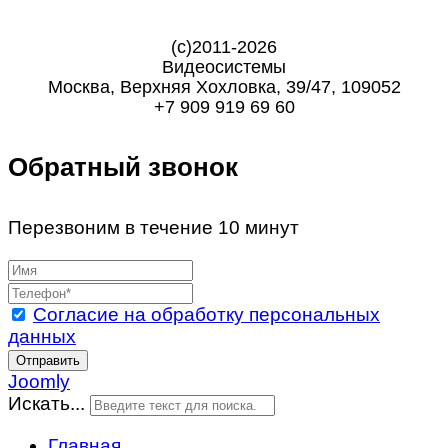
(с)2011-
2026
Видеосистемы
Москва
,
Верхняя Хохловка, 39/47, 109052
+7 909 919 69 60
Обратный звонок
Перезвоним в течение 10 минут
Согласие на обработку персональных
данных
Отправить
Joomly
Искать...
Главная