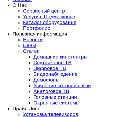
О Нас
Сервисный центр
Услуги в Подмосковье
Каталог оборудования
Портфолио
Полезная информация
Новости
Цены
Статьи
Домашние кинотеатры
Спутниковое ТВ
Цифровое ТВ
Видеонаблюдение
Домофоны
Усиление сотовой связи
Аналоговое ТВ
Головные станции
Охранные системы
Прайс-Лист
Установка телевизоров