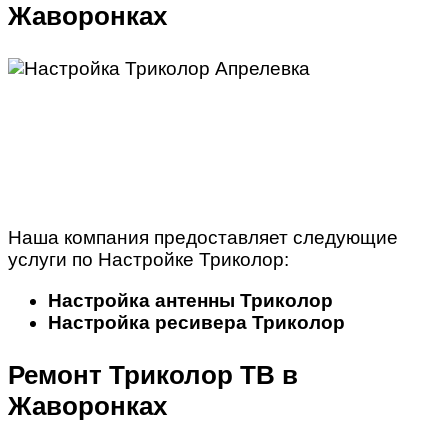
Жаворонках
Наша компания предоставляет следующие
услуги по Настройке Триколор:
Настройка антенны Триколор
Настройка ресивера Триколор
Ремонт Триколор ТВ в
Жаворонках