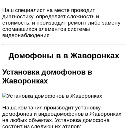
Наш специалист на месте проводит
диагностику, определяет сложность и
стоимость, и производит ремонт либо замену
сломавшихся элементов системы
видеонаблюдения
Домофоны в в Жаворонках
Установка домофонов в
Жаворонках
Наша компания производит установку
домофонов и видеодомофонов в Жаворонках
на любых объектах. Установка домофона
состоит из следующих этапов: