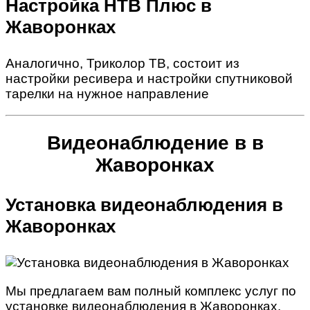
Настройка НТВ Плюс в
Жаворонках
Аналогично, Триколор ТВ, состоит из
настройки ресивера и настройки спутниковой
тарелки на нужное направление
Видеонаблюдение в в
Жаворонках
Установка видеонаблюдения в
Жаворонках
Мы предлагаем вам полный комплекс услуг по
установке видеонаблюдения в Жаворонках,