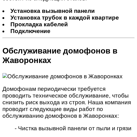
Установка вызывной панели
Установка трубок в каждой квартире
Прокладка кабелей
Подключение
Обслуживание домофонов в
Жаворонках
Домофонам периодически требуется
проводить техническое обслуживание, чтобы
снизить риск выхода из строя. Наша компания
проводит следующие виды работ по
обслуживанию домофонов в Жаворонках:
- Чистка вызывной панели от пыли и грязи