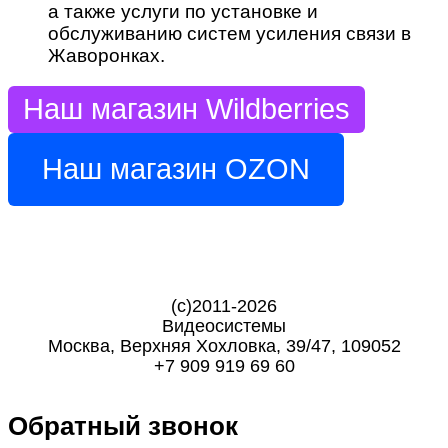
а также услуги по установке и
обслуживанию систем усиления связи в
Жаворонках.
Наш магазин Wildberries
Наш магазин OZON
(с)2011-
2026
Видеосистемы
Москва
,
Верхняя Хохловка, 39/47, 109052
+7 909 919 69 60
Обратный звонок