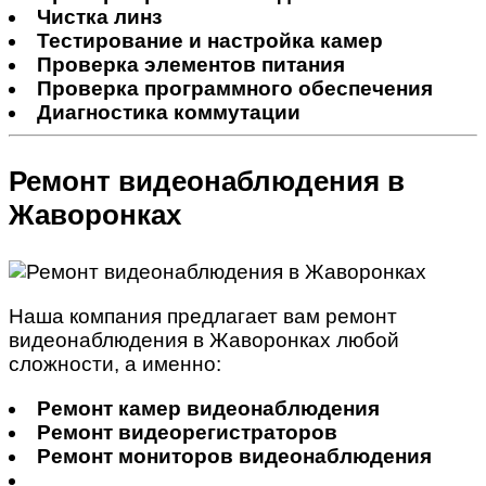
Чистка линз
Тестирование и настройка камер
Проверка элементов питания
Проверка программного обеспечения
Диагностика коммутации
Ремонт видеонаблюдения в
Жаворонках
Наша компания предлагает вам ремонт
видеонаблюдения в Жаворонках любой
сложности, а именно:
Ремонт камер видеонаблюдения
Ремонт видеорегистраторов
Ремонт мониторов видеонаблюдения