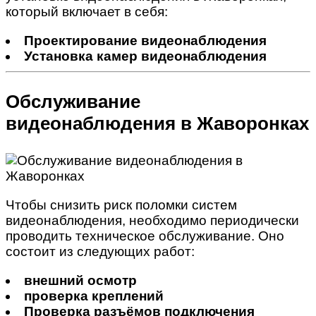
который включает в себя:
Проектирование видеонаблюдения
Установка камер видеонаблюдения
Обслуживание
видеонаблюдения в Жаворонках
Чтобы снизить риск поломки систем
видеонаблюдения, необходимо периодически
проводить техническое обслуживание. Оно
состоит из следующих работ:
внешний осмотр
проверка креплений
Проверка разъёмов подключения