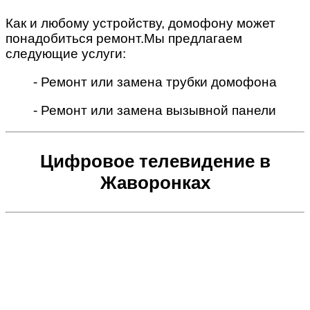
Как и любому устройству, домофону может
понадобиться ремонт.Мы предлагаем
следующие услуги:
- Ремонт или замена трубки домофона
- Ремонт или замена вызывной панели
Цифровое телевидение в
Жаворонках