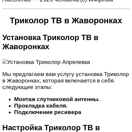
Триколор ТВ в Жаворонках
Установка Триколор ТВ в
Жаворонках
Мы предлагаем вам услугу установка Триколор
в Жаворонках, которая включается в себя
следующие этапы:
Монтаж спутниковой антенны.
Прокладка кабеля.
Подключение ресивера
Настройка Триколор ТВ в