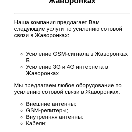
Жаворонках
Наша компания предлагает Вам
следующие услуги по усилению сотовой
связи в Жаворонках:
Усиление GSM-сигнала в Жаворонках
Б
Усиление 3G и 4G интернета в
Жаворонках
Мы предлагаем любое оборудование по
усилению сотовой связи в Жаворонках:
Внешние антенны;
GSM-репитеры;
Внутренняя антенны;
Кабели;