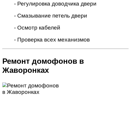
- Регулировка доводчика двери
- Смазывание петель двери
- Осмотр кабелей
- Проверка всех механизмов
Ремонт домофонов в
Жаворонках