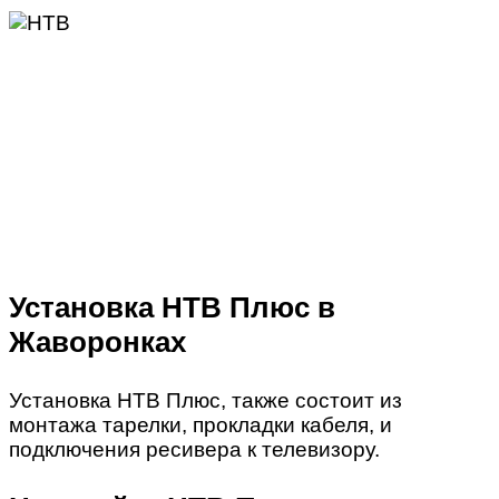
Установка НТВ Плюс в
Жаворонках
Установка НТВ Плюс, также состоит из
монтажа тарелки, прокладки кабеля, и
подключения ресивера к телевизору.