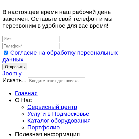
В настоящее время наш рабочий день
закончен. Оставьте свой телефон и мы
перезвоним в удобное для вас время!
Согласие на обработку персональных
данных
Отправить
Joomly
Искать...
Главная
О Нас
Сервисный центр
Услуги в Подмосковье
Каталог оборудования
Портфолио
Полезная информация