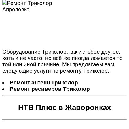
Оборудование Триколор, как и любое другое,
хоть и не часто, но всё же иногда ломается по
той или иной причине. Мы предлагаем вам
следующие услуги по ремонту Триколор:
Ремонт антенн Триколор
Ремонт ресиверов Триколор
НТВ Плюс в Жаворонках