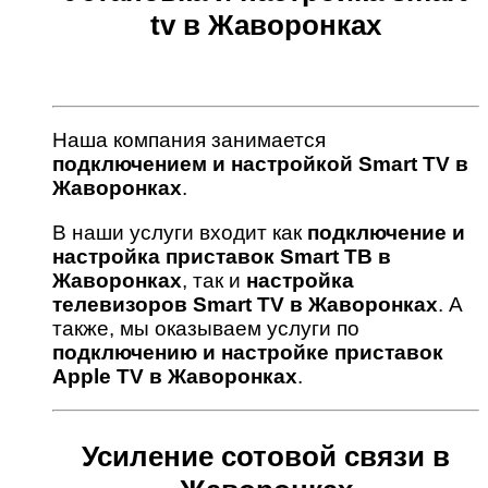
tv в Жаворонках
Наша компания занимается
подключением и настройкой Smart TV в
Жаворонках
.
В наши услуги входит как
подключение и
настройка приставок Smart ТВ в
Жаворонках
, так и
настройка
телевизоров Smart TV в Жаворонках
. А
также, мы оказываем услуги по
подключению и настройке приставок
Apple TV в Жаворонках
.
Усиление сотовой связи в