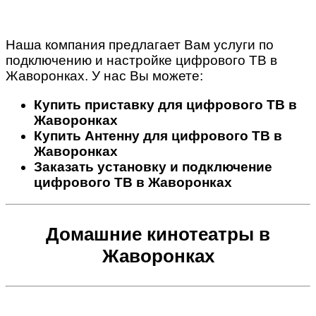
Наша компания предлагает Вам услуги по
подключению и настройке цифрового ТВ в
Жаворонках. У нас Вы можете:
Купить приставку для цифрового ТВ в
Жаворонках
Купить Антенну для цифрового ТВ в
Жаворонках
Заказать установку и подключение
цифрового ТВ в Жаворонках
Домашние кинотеатры в
Жаворонках