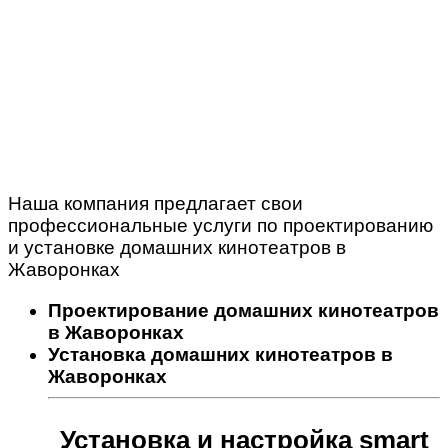
Наша компания предлагает свои
профессиональные услуги по проектированию
и установке домашних кинотеатров в
Жаворонках
Проектирование домашних кинотеатров
в Жаворонках
Установка домашних кинотеатров в
Жаворонках
Установка и настройка smart