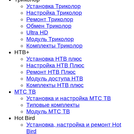
Установка Триколор
Настройка Триколор
Ремонт Триколор
Обмен Триколор
Ultra HD
Модуль Триколор
Комплекты Триколор
НТВ+
Установка НТВ плюс
Настройка НТВ Плюс
Ремонт НТВ Плюс
Модуль доступа НТВ
Комплекты НТВ плюс
МТС ТВ
Установка и настройка МТС ТВ
Типовые комплекты
Модуль МТС ТВ
Hot Bird
Установка, настройка и ремонт Hot
Bird